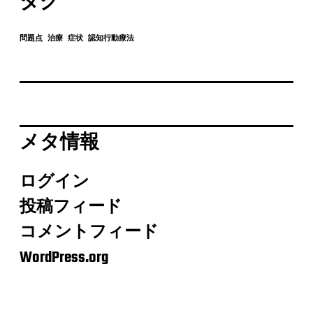
タグ
問題点
治療
症状
認知行動療法
メタ情報
ログイン
投稿フィード
コメントフィード
WordPress.org