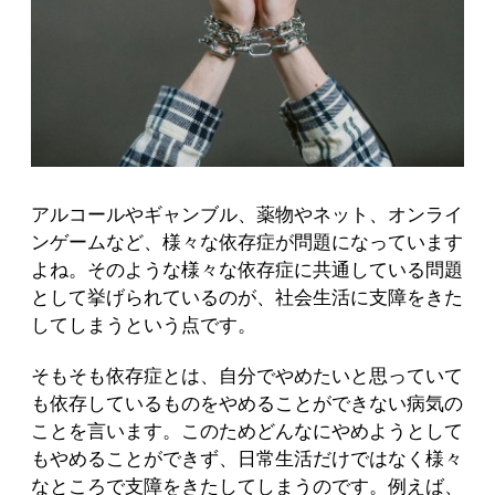
アルコールやギャンブル、薬物やネット、オンライ
ンゲームなど、様々な依存症が問題になっています
よね。そのような様々な依存症に共通している問題
として挙げられているのが、社会生活に支障をきた
してしまうという点です。
そもそも依存症とは、自分でやめたいと思っていて
も依存しているものをやめることができない病気の
ことを言います。このためどんなにやめようとして
もやめることができず、日常生活だけではなく様々
なところで支障をきたしてしまうのです。例えば、