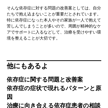
そんな依存症に対する問題の改善案としては、自分
たちで抱え込まないことが重要だとされています。
特に依存症になった本人やその家族が一人で抱えて
苦しんでしまうことが多いので、周囲が精神的なケ
アでサポートに入るなどして、治療を受けやすい環
境を整えることが大切です。
他にもあるよ
依存症に関する問題と改善案
依存症の症状で現れるパターンと原
因
治療に向き合える依存症患者の相談