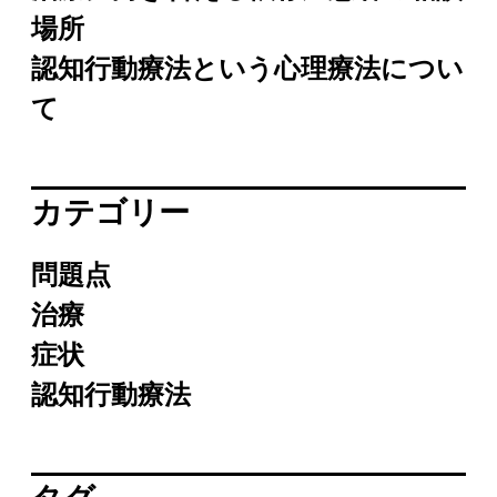
場所
認知行動療法という心理療法につい
て
カテゴリー
問題点
治療
症状
認知行動療法